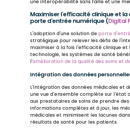
une interopérabilité sans faille et une me
Maximiser l'efficacité clinique et l
porte d'entrée numérique (
Digital 
L'adoption d'une solution de
porte d'entr
stratégique pour relever les défis de l'i
maximiser à la fois l'efficacité clinique e
technologie, les systèmes de santé bénéf
l'
amélioration de la qualité des soins et d
Intégration des données personnelles,
L'intégration des données médicales et d
une vue d'ensemble complète sur l'état 
aux prestataires de soins de prendre des 
informations complètes et à jour, les méd
médicales et minimisent les lacunes dans 
résultats de santé pour les patients.