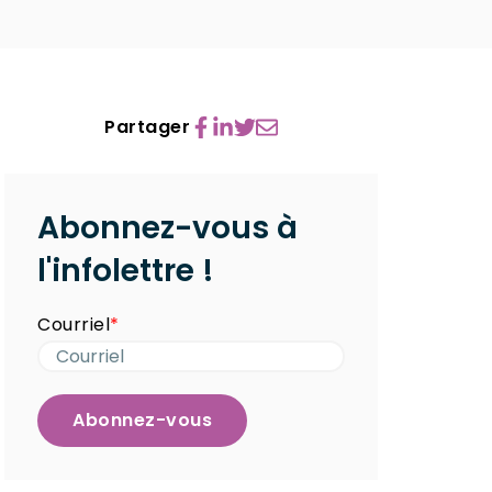
Partager
Abonnez-vous à
l'infolettre !
Courriel
*